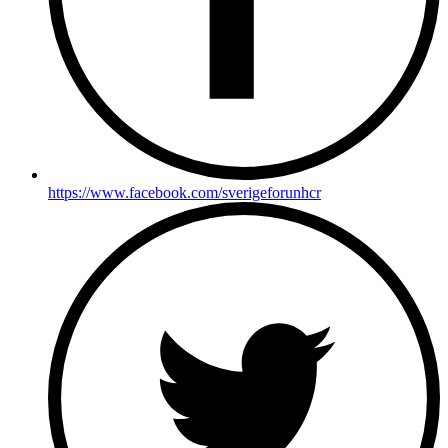
https://www.facebook.com/sverigeforunhcr