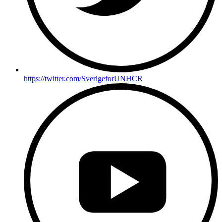
https://twitter.com/SverigeforUNHCR