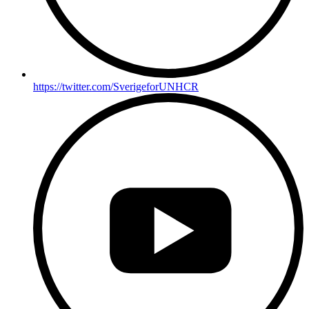
https://twitter.com/SverigeforUNHCR