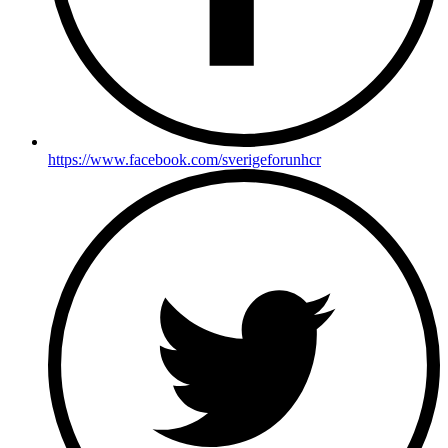
https://www.facebook.com/sverigeforunhcr