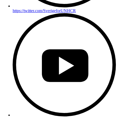
https://twitter.com/SverigeforUNHCR