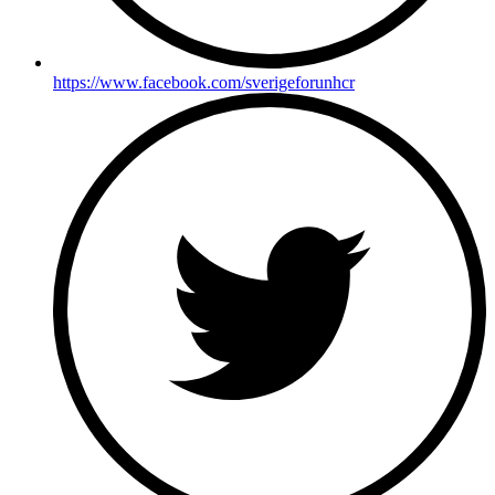
https://www.facebook.com/sverigeforunhcr