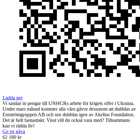
Ladda ner
Vi samlar in pengar till UNHCRs arbete för krigets offer i Ukraina.
Under mars månad kommer alla våra gåvor dessutom att dubblas av
Ernströmgruppen AB och sen dubblas igen av Akelius Foundation.
Det är helt fantastiskt. Visst vill du också vara med? Tillsammans
kan vi rädda liv!
Ge en gåva
62 180 kr