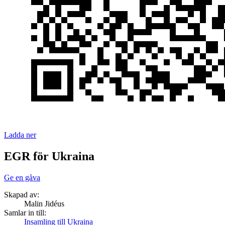
Ladda ner
EGR för Ukraina
Ge en gåva
Skapad av:
Malin Jidéus
Samlar in till:
Insamling till Ukraina