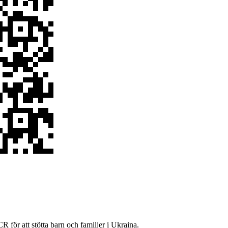
R för att stötta barn och familjer i Ukraina.