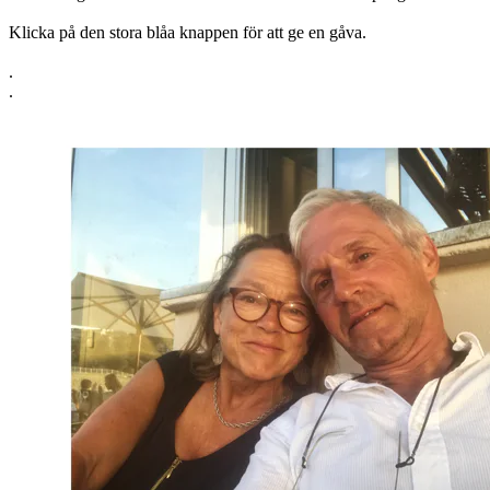
Klicka på den stora blåa knappen för att ge en gåva.
.
.