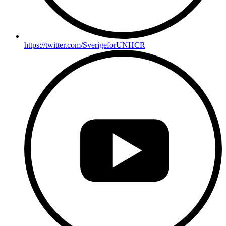
https://twitter.com/SverigeforUNHCR