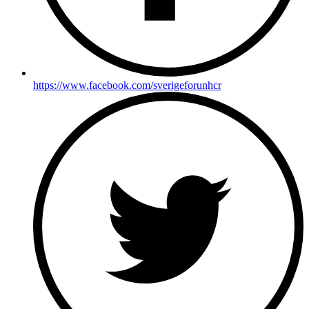
https://www.facebook.com/sverigeforunhcr