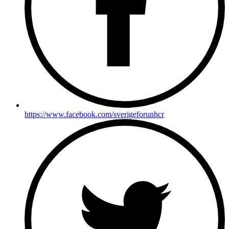
https://www.facebook.com/sverigeforunhcr