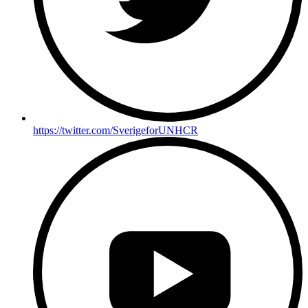
https://twitter.com/SverigeforUNHCR