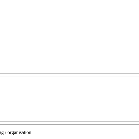
g / organisation