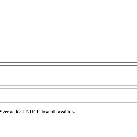
Sverige för UNHCR Insamlingsstiftelse.