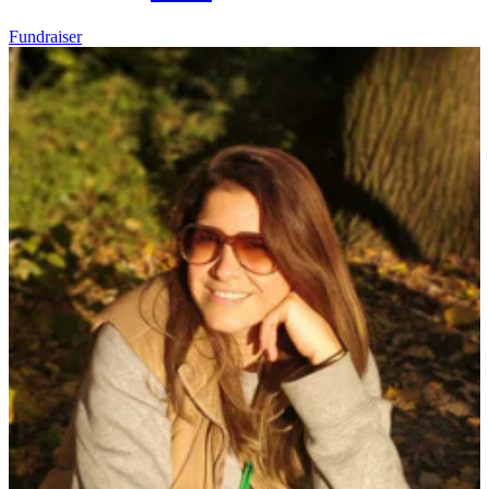
Fundraiser