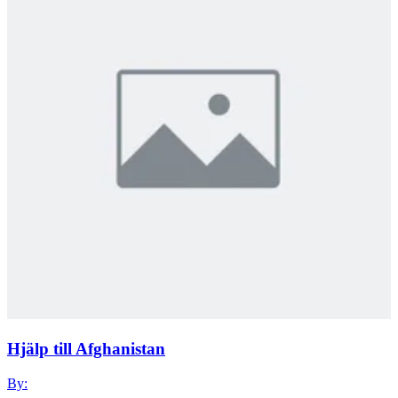
Hjälp till Afghanistan
By: