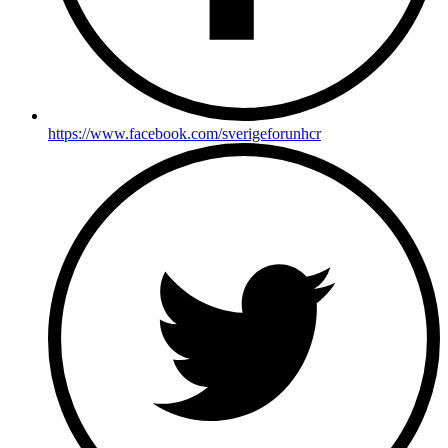
https://www.facebook.com/sverigeforunhcr