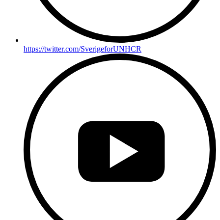
https://twitter.com/SverigeforUNHCR