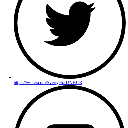
https://twitter.com/SverigeforUNHCR