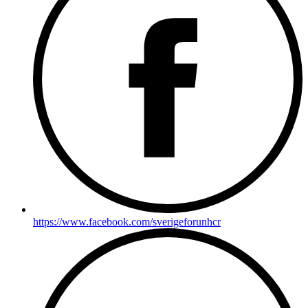
https://www.facebook.com/sverigeforunhcr