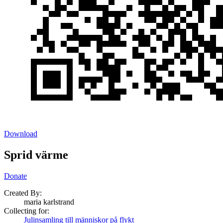
Download
Sprid värme
Donate
Created By:
maria karlstrand
Collecting for:
Julinsamling till människor på flykt