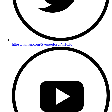
https://twitter.com/SverigeforUNHCR