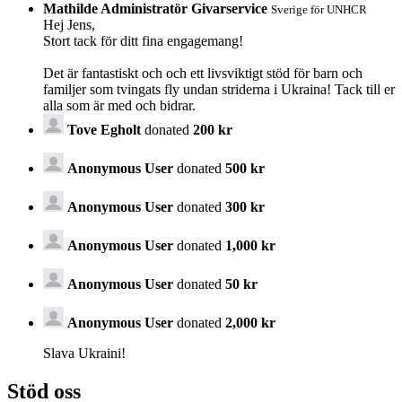
Mathilde Administratör Givarservice
Sverige för UNHCR
Hej Jens,
Stort tack för ditt fina engagemang!
Det är fantastiskt och och ett livsviktigt stöd för barn och
familjer som tvingats fly undan striderna i Ukraina! Tack till er
alla som är med och bidrar.
Tove Egholt
donated
200 kr
Anonymous User
donated
500 kr
Anonymous User
donated
300 kr
Anonymous User
donated
1,000 kr
Anonymous User
donated
50 kr
Anonymous User
donated
2,000 kr
Slava Ukraini!
Stöd oss