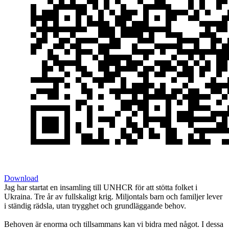
Download
Jag har startat en insamling till UNHCR för att stötta folket i
Ukraina. Tre år av fullskaligt krig. Miljontals barn och familjer lever
i ständig rädsla, utan trygghet och grundläggande behov.
Behoven är enorma och tillsammans kan vi bidra med något. I dessa