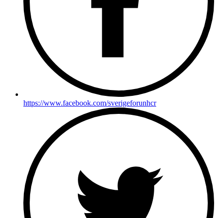
https://www.facebook.com/sverigeforunhcr