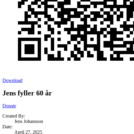
Download
Jens fyller 60 år
Donate
Created By:
Jens Johansson
Date
:
April 27, 2025