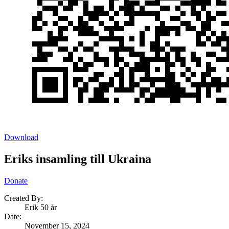
Download
Eriks insamling till Ukraina
Donate
Created By:
Erik 50 år
Date
:
November 15, 2024