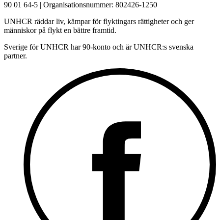
90 01 64-5 | Organisationsnummer: 802426-1250
UNHCR räddar liv, kämpar för flyktingars rättigheter och ger
människor på flykt en bättre framtid.
Sverige för UNHCR har 90-konto och är UNHCR:s svenska
partner.