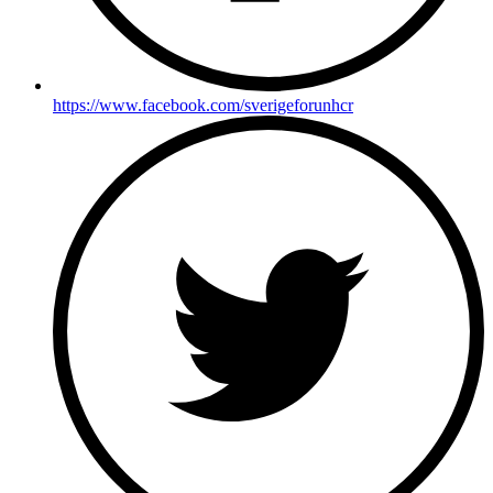
https://www.facebook.com/sverigeforunhcr