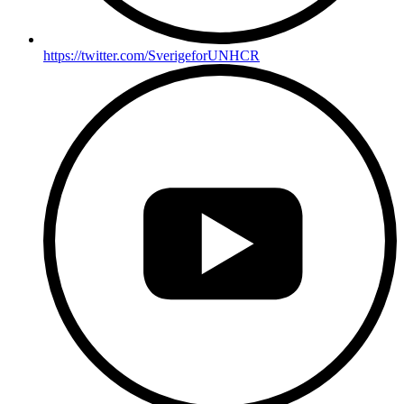
https://twitter.com/SverigeforUNHCR