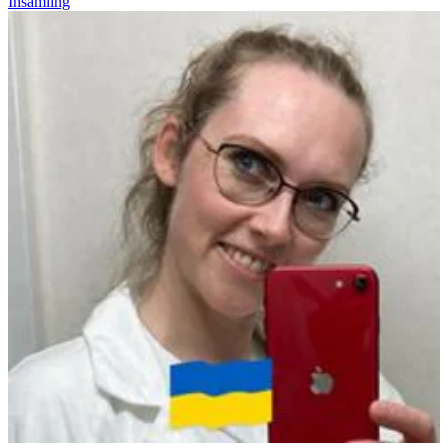
Insamling