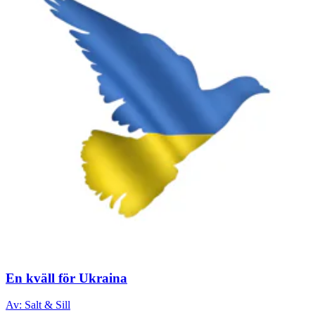
En kväll för Ukraina
Av: Salt & Sill