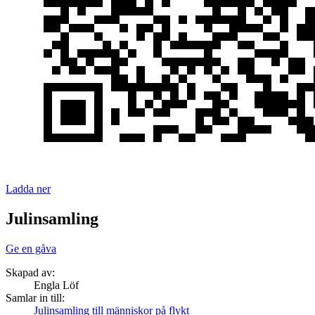
Ladda ner
Julinsamling
Ge en gåva
Skapad av:
Engla Löf
Samlar in till:
Julinsamling till människor på flykt