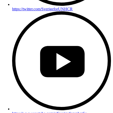
https://twitter.com/SverigeforUNHCR