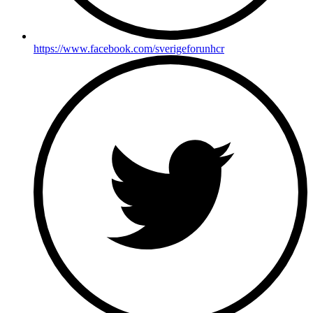
https://www.facebook.com/sverigeforunhcr