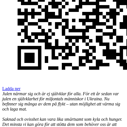
Ladda ner
Julen närmar sig och är ej självklar för alla.
För ett år sedan var
julen en självklarhet för miljontals människor i Ukraina. Nu
befinner sig många av dem på flykt – utan möjlighet att värma sig
och laga mat.
Saknad och ovisshet kan vara lika smärtsamt som kyla och hunger.
Det minsta vi kan göra för att stötta dem som behöver oss är att