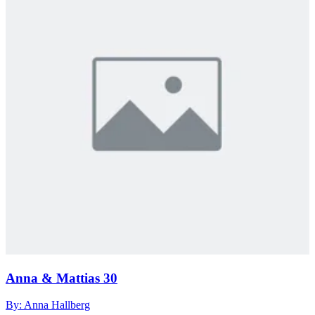
Anna & Mattias 30
By: Anna Hallberg