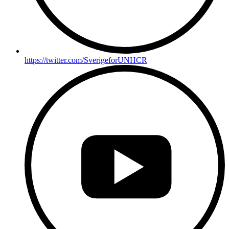
https://twitter.com/SverigeforUNHCR