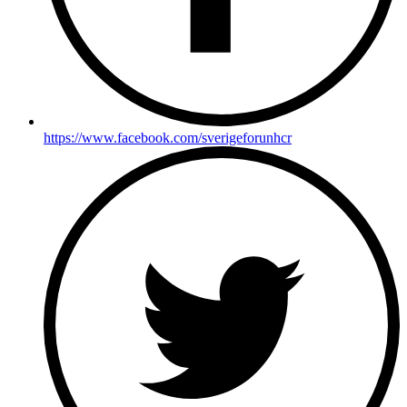
https://www.facebook.com/sverigeforunhcr